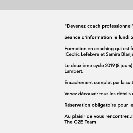
"Devenez coach professionnel
Séance d'information le lundi 2
Formation en coaching qui est f
lCedric Lefebvre et Samira Blanj
Le deuxième cycle 2019 (8 jours
Lambert.
Encadrement complet par la suite
Venez découvrir tous les détails
Réservation obligatoire pour l
Au plaisir de vous rencontrer..!
The G2E Team