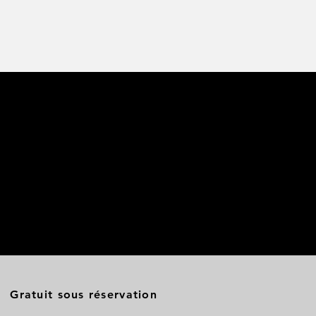
Gratuit sous réservation