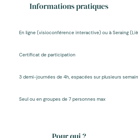
Informations pratiques
En ligne (visioconférence interactive) ou à Seraing (Lie
Certificat de participation
3 demi-journées de 4h,
espacées sur plusieurs semai
Seul ou en groupes de 7 personnes max
Pour qui ?