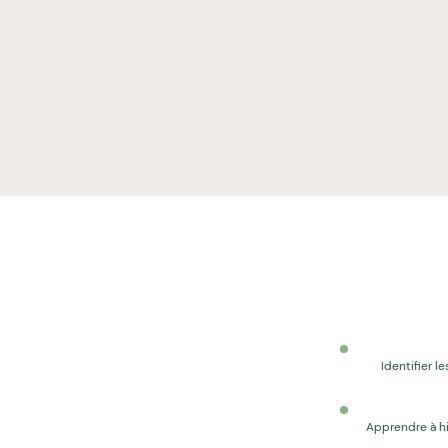
Identifier 
Apprendre à hi