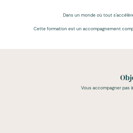
Dans un monde où tout s'accélèr
Cette formation est un accompagnement complet 
Obj
Vous accompagner pas à p