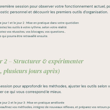
remière session pour observer votre fonctionnement actuel, p
ostic personnel et découvrir les premiers outils d’organisation.
e jour 1 et le jour 2 : Mise en pratique dans votre quotidien
stez les outils à votre rythme, selon votre réalité.
otez vos réussites, vos blocages, vos questions...
 qui pourra être retravaillé ensuite.
r 2 – Structurer & expérimenter
, plusieurs jours après)
ession pour approfondir les méthodes, ajuster les outils selon v
er ce qui vous correspond le mieux.
e jour 2 et le jour 3 : Mise en pratique améliorée
eaufinez vos méthodes, intégrez de nouveaux réflexes, et préparez vos retours po