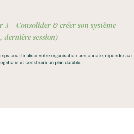
r 3 – Consolider & créer son système
, dernière session)
mps pour finaliser votre organisation personnelle, répondre aux 
rogations et construire un plan durable.