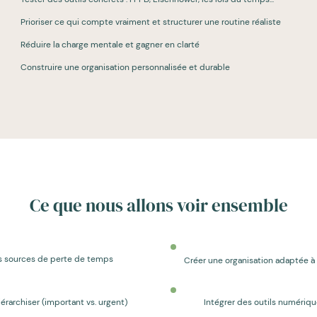
Prioriser ce qui compte vraiment et structurer une routine réaliste
Réduire la charge mentale et gagner en clarté
Construire une organisation personnalisée et durable
Ce que nous allons voir ensemble
les sources de perte de temps
Créer une organisation adaptée a
érarchiser (important vs. urgent)
Intégrer des outils numérique